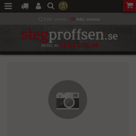
Exkl. moms
Inkl. moms