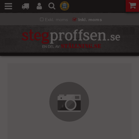
Exkl. moms
Inkl. moms