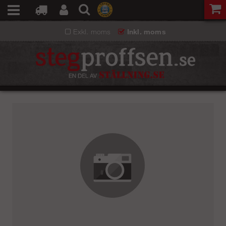
Exkl. moms
Inkl. moms