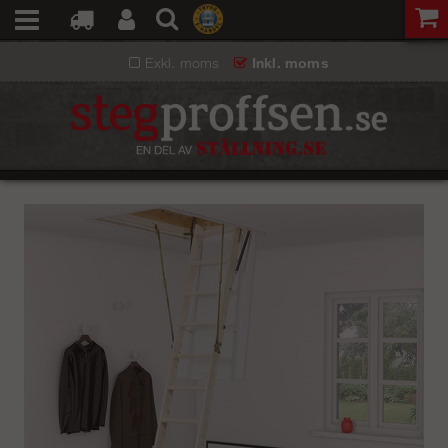
Exkl. moms
Inkl. moms