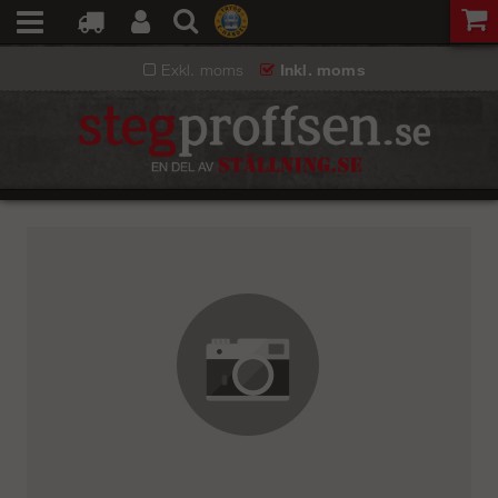
Exkl. moms
Inkl. moms