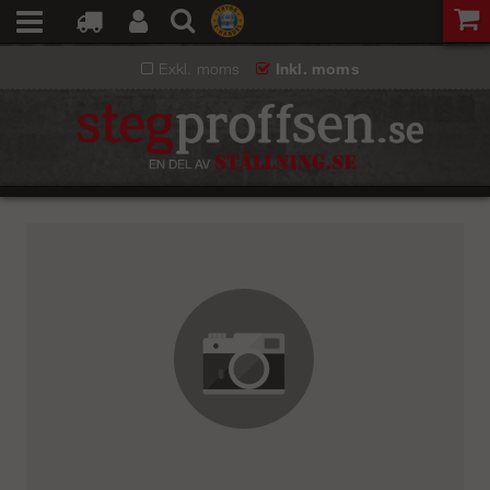
Exkl. moms
Inkl. moms