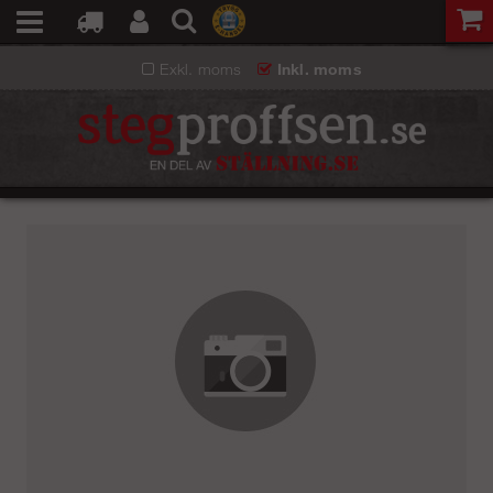
Exkl. moms
Inkl. moms