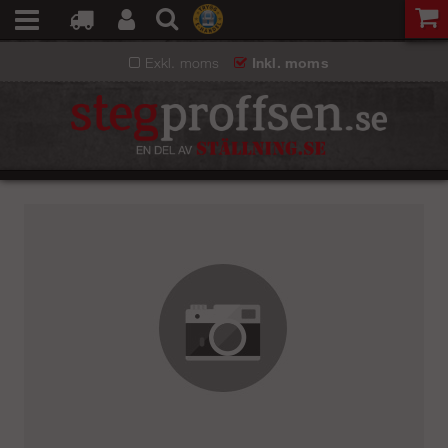
Exkl. moms
Inkl. moms