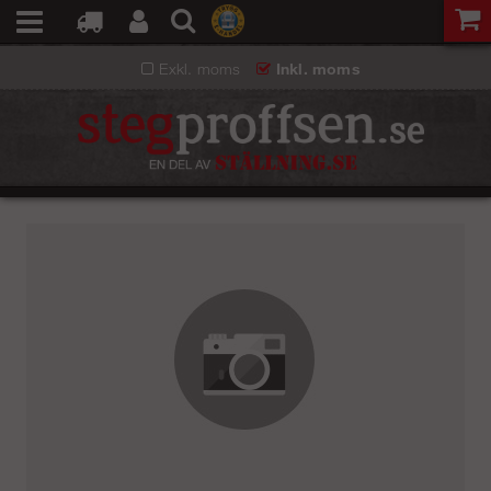
Exkl. moms
Inkl. moms