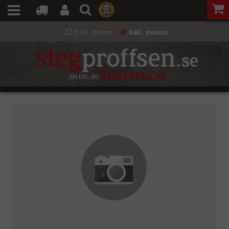
Exkl. moms
Inkl. moms