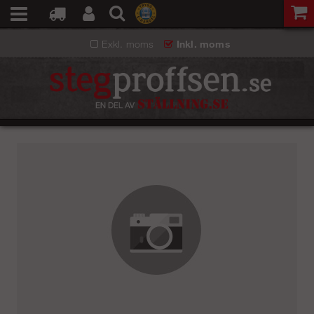
Exkl. moms
Inkl. moms