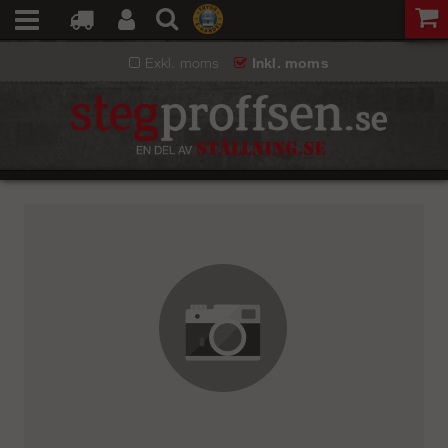
Exkl. moms
Inkl. moms