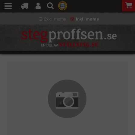
Exkl. moms
Inkl. moms