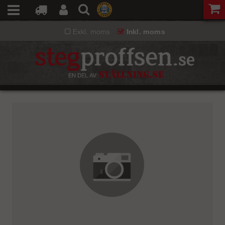
Exkl. moms
Inkl. moms