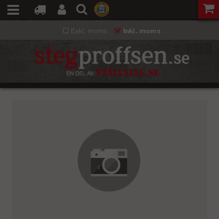
Exkl. moms
Inkl. moms