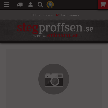
Exkl. moms
Inkl. moms