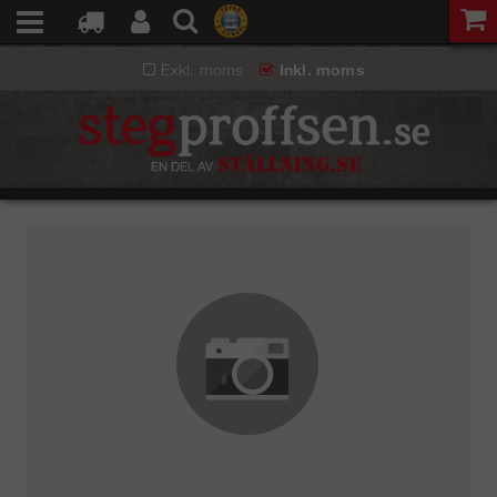
Exkl. moms
Inkl. moms