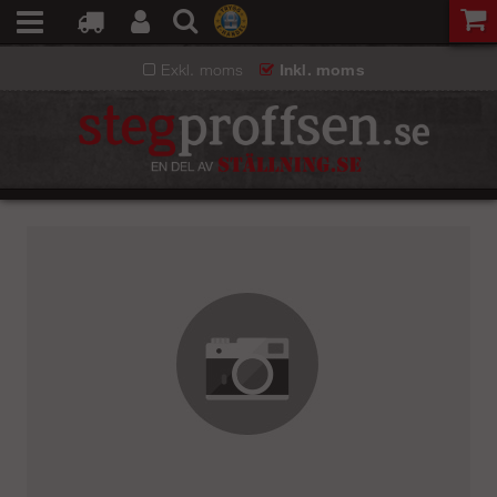
Exkl. moms
Inkl. moms