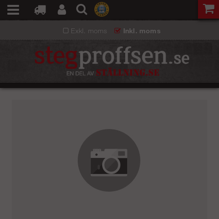
Exkl. moms
Inkl. moms