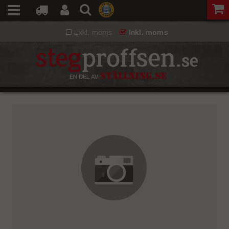
Exkl. moms
Inkl. moms