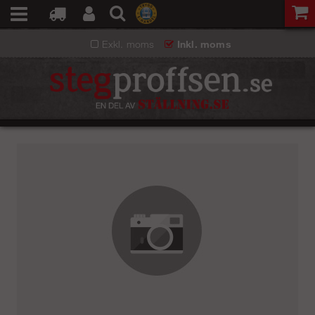
Exkl. moms
Inkl. moms