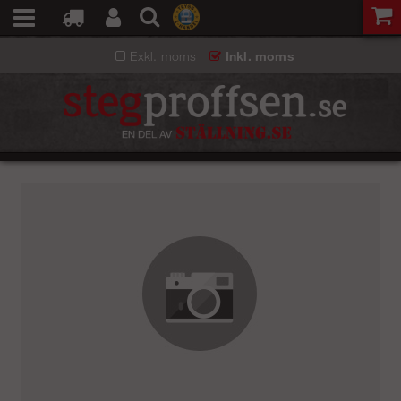
Exkl. moms
Inkl. moms