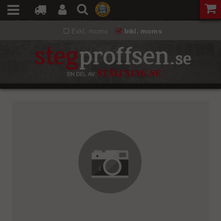
Exkl. moms
Inkl. moms