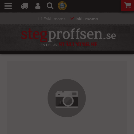
Exkl. moms
Inkl. moms