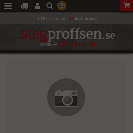
Exkl. moms
Inkl. moms