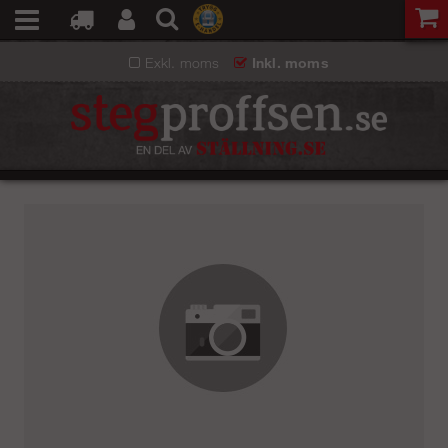
Exkl. moms
Inkl. moms