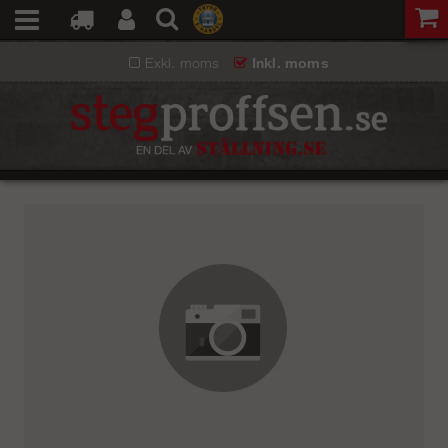
Exkl. moms
Inkl. moms