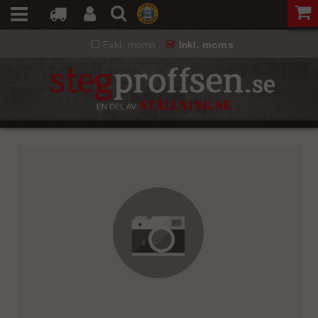
Exkl. moms
Inkl. moms