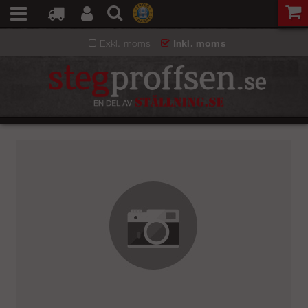
Exkl. moms
Inkl. moms