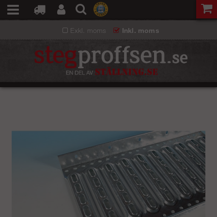
Exkl. moms
Inkl. moms