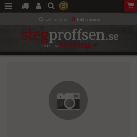
Exkl. moms
Inkl. moms