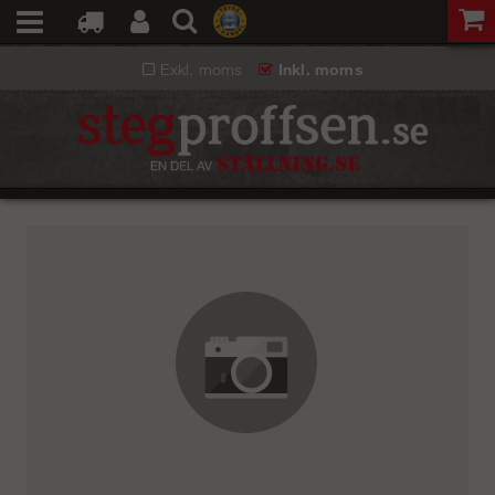
Exkl. moms
Inkl. moms