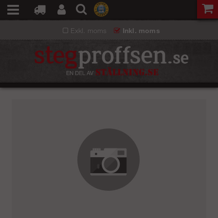
Exkl. moms
Inkl. moms