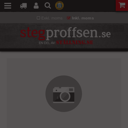
Exkl. moms
Inkl. moms