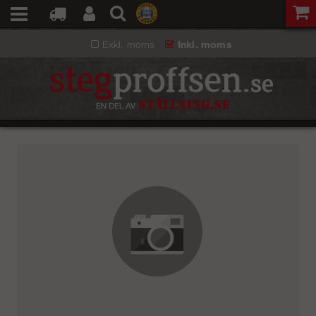
Exkl. moms
Inkl. moms