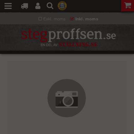
Exkl. moms
Inkl. moms