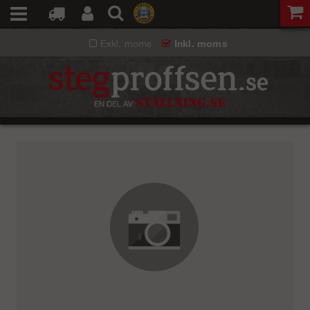
Exkl. moms
Inkl. moms