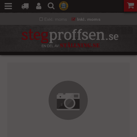
Exkl. moms
Inkl. moms